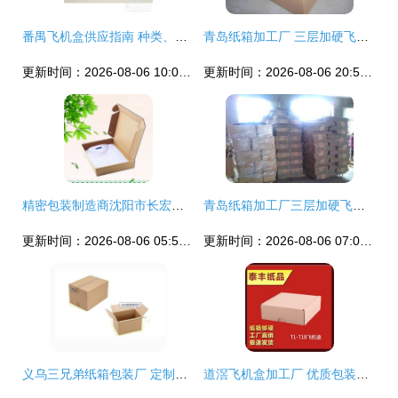
番禺飞机盒供应指南 种类、优势与选购要点
青岛纸箱加工厂 三层加硬飞机盒与服装盒的专业定制方案
更新时间：2026-08-06 10:02:55
更新时间：2026-08-06 20:55:16
精密包装制造商沈阳市长宏纸箱厂 精品飞机盒提供多种定制方案
青岛纸箱加工厂三层加硬飞机盒详解 价格、厂家及定制优势
更新时间：2026-08-06 05:53:59
更新时间：2026-08-06 07:07:26
义乌三兄弟纸箱包装厂 定制全类型纸箱、纸盒与飞机盒，按需印刷精准服务
道滘飞机盒加工厂 优质包装解决方案的首选