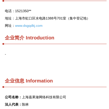
电话：1521350**
地址：上海市虹口区水电路1388号701室（集中登记地）
网址：
www.dsgqdkj.com
企业简介
Introduction
-
企业信息
Information
公司名称：
上海嘉果潋网络科技有限公司
法人代表：
陈林