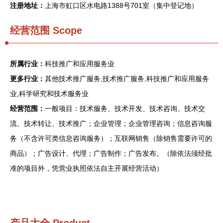
注册地址：
上海市虹口区水电路1388号701室（集中登记地）
经营范围 Scope
所属行业：
科技推广和应用服务业
更多行业：
其他技术推广服务,技术推广服务,科技推广和应用服务
业,科学研究和技术服务业
经营范围：
一般项目：技术服务、技术开发、技术咨询、技术交
流、技术转让、技术推广；企业管理；企业管理咨询；信息咨询服
务（不含许可类信息咨询服务）；互联网销售（除销售需要许可的
商品）；广告设计、代理；广告制作；广告发布。（除依法须经批
准的项目外，凭营业执照依法自主开展经营活动）