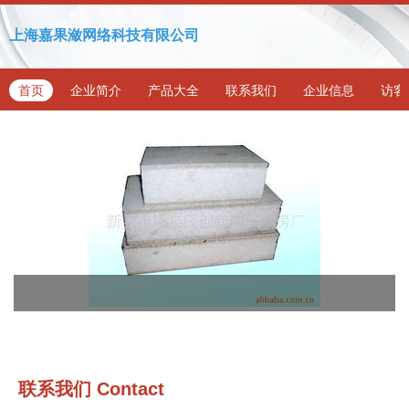
上海嘉果潋网络科技有限公司
首页
企业简介
产品大全
联系我们
企业信息
访客
联系我们
Contact