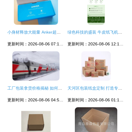
小身材释放大能量 Anker超级充轻体验，既是充电器又是充电宝
绿色科技的盛装 牛皮纸飞机盒如何定义3C数码产品环保包装新标杆
更新时间：2026-08-06 07:10:34
更新时间：2026-08-06 12:19:15
工厂包装拿货价格揭秘 如何低成本获得高质量的零配件定制飞机盒？\n——工厂资源流程分析与合理生产方案表
天河区包装纸盒定制 打造专业包装盒与飞机盒的全流程指南
更新时间：2026-08-06 04:58:18
更新时间：2026-08-06 01:10:28