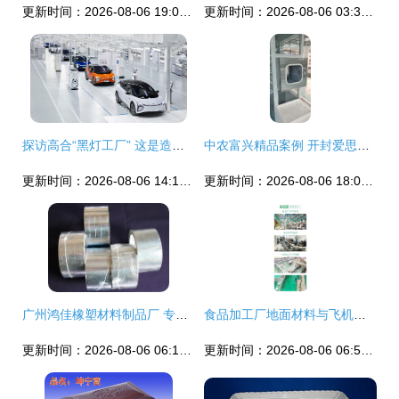
更新时间：2026-08-06 19:03:14
更新时间：2026-08-06 03:32:36
探访高合“黑灯工厂” 这是造车还是科幻片场？
中农富兴精品案例 开封爱思嘉农业嘉年华植物工厂 组培室项目设计与执行
更新时间：2026-08-06 14:18:45
更新时间：2026-08-06 18:09:00
广州鸿佳橡塑材料制品厂 专业生产高品质飞机盒的供应商
食品加工厂地面材料与飞机盒包装的价格解析
更新时间：2026-08-06 06:15:01
更新时间：2026-08-06 06:52:13